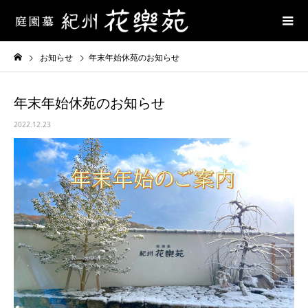
お知らせ
年末年始休苑のお知らせ
年末年始休苑のお知らせ
2022.12.23