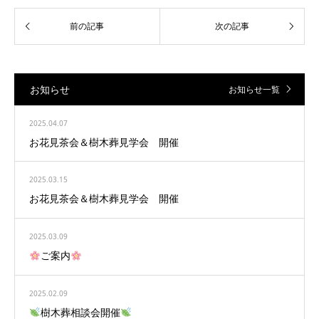
お知らせ
お知らせ一覧
2025.04.07
お花見茶会＆樹木葬見学会 開催
2025.03.15
お花見茶会＆樹木葬見学会 開催
2025.03.09
ご案内
2025.02.09
樹木葬相談会開催