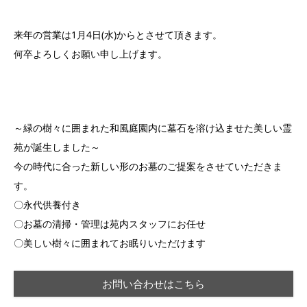
来年の営業は1月4日(水)からとさせて頂きます。
何卒よろしくお願い申し上げます。
～緑の樹々に囲まれた和風庭園内に墓石を溶け込ませた美しい霊
苑が誕生しました～
今の時代に合った新しい形のお墓のご提案をさせていただきま
す。
〇永代供養付き
〇お墓の清掃・管理は苑内スタッフにお任せ
〇美しい樹々に囲まれてお眠りいただけます
お問い合わせはこちら