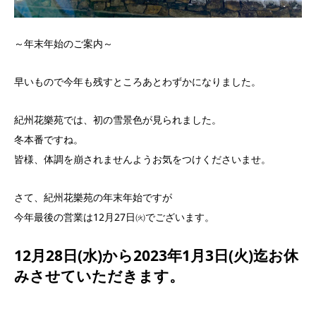
～年末年始のご案内～
早いもので今年も残すところあとわずかになりました。
紀州花樂苑では、初の雪景色が見られました。
冬本番ですね。
皆様、体調を崩されませんようお気をつけくださいませ。
さて、紀州花樂苑の年末年始ですが
今年最後の営業は12月27日㈫でございます。
12月28日(水)から2023年1月3日(火)
迄お休
みさせていただきます。