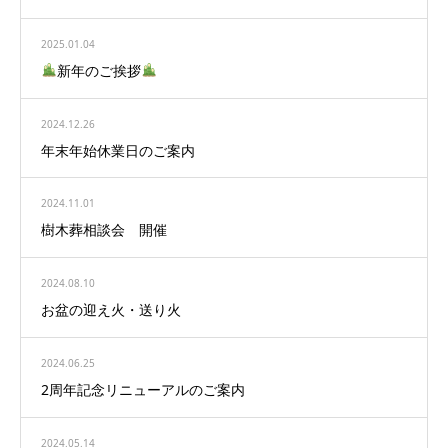
2025.01.04
新年のご挨拶
2024.12.26
年末年始休業日のご案内
2024.11.01
樹木葬相談会 開催
2024.08.10
お盆の迎え火・送り火
2024.06.25
2周年記念リニューアルのご案内
2024.05.14