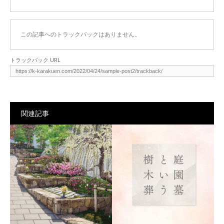
この記事へのトラックバックはありません。
トラックバック URL
関連記事